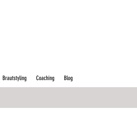
Brautstyling
Coaching
Blog