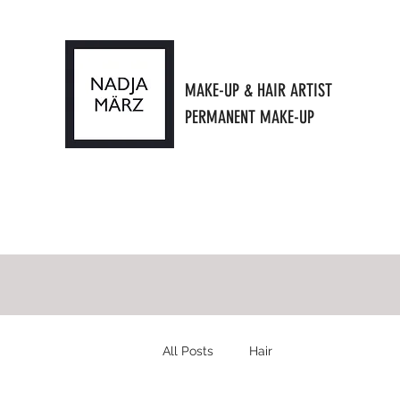
MAKE-UP & HAIR ARTIST
PERMANENT MAKE-UP
All Posts
Hair