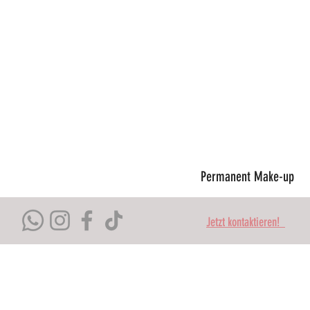
Permanent Make-up
Jetzt kontaktieren!